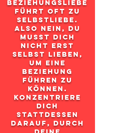
Beziehungsliebe
führt oft zu
Selbstliebe.
Also nein, du
musst dich
nicht erst
selbst lieben,
um eine
Beziehung
führen zu
können.
Konzentriere
dich
stattdessen
darauf, durch
deine