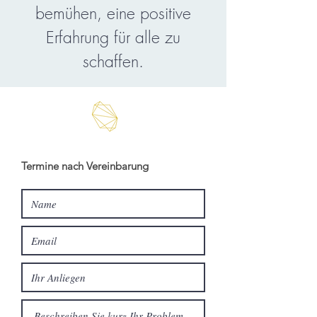
bemühen, eine positive
Erfahrung für alle zu
schaffen.
Termine nach Vereinbarung